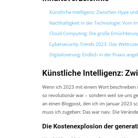
Künstliche Intelligenz: Zwischen Hype und
Nachhaltigkeit in der Technologie: Vom I
Cloud-Computing: Die große Ernüchterun
Cybersecurity-Trends 2023: Das Wettrüste
Digitalisierung: Endlich in der Praxis a
Künstliche Intelligenz: Zw
Wenn ich 2023 mit einem Wort beschreiben mü
so revolutionär war – sondern weil sie uns ge
an einen Blogpost, den ich im Januar 2023 sch
muss ich zugeben: Das war naiv. Die Verände
Die Kostenexplosion der generat