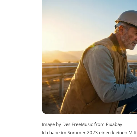
Image by DesiFreeMusic from Pixabay
Ich habe im Sommer 2023 einen kleinen Mittel