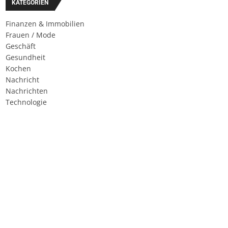
KATEGORIEN
Finanzen & Immobilien
Frauen / Mode
Geschäft
Gesundheit
Kochen
Nachricht
Nachrichten
Technologie