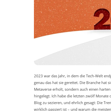
2023 war das Jahr, in dem die Tech-Welt end
genau das hat sie gerettet. Die Branche hat 
Metaverse erholt, sondern auch einen harten 
hingelegt. Ich habe die letzten zwölf Monat
Blog zu sezieren, und ehrlich gesagt: Die Tr
wirklich passiert ist – und warum die meiste