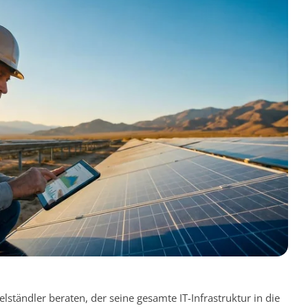
ständler beraten, der seine gesamte IT-Infrastruktur in die