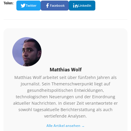
Teilen:
Twitter
Facebook
LinkedIn
Matthias Wolf
Matthias Wolf arbeitet seit über fünfzehn Jahren als
Journalist. Sein Themenschwerpunkt liegt auf
gesundheitspolitischen Entwicklungen,
technologischen Neuerungen und der Einordnung
aktueller Nachrichten. In dieser Zeit verantwortete er
sowohl tagesaktuelle Berichterstattung als auch
vertiefende Analysen.
Alle Artikel ansehen →