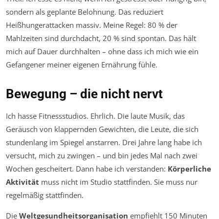
sondern als geplante Belohnung. Das reduziert
Heißhungerattacken massiv. Meine Regel: 80 % der
Mahlzeiten sind durchdacht, 20 % sind spontan. Das hält
mich auf Dauer durchhalten – ohne dass ich mich wie ein
Gefangener meiner eigenen Ernährung fühle.
Bewegung – die nicht nervt
Ich hasse Fitnessstudios. Ehrlich. Die laute Musik, das
Geräusch von klappernden Gewichten, die Leute, die sich
stundenlang im Spiegel anstarren. Drei Jahre lang habe ich
versucht, mich zu zwingen – und bin jedes Mal nach zwei
Wochen gescheitert. Dann habe ich verstanden:
Körperliche
Aktivität
muss nicht im Studio stattfinden. Sie muss nur
regelmäßig stattfinden.
Die
Weltgesundheitsorganisation
empfiehlt 150 Minuten