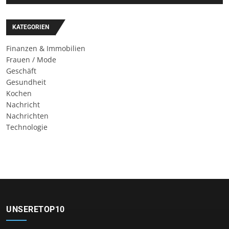
KATEGORIEN
Finanzen & Immobilien
Frauen / Mode
Geschäft
Gesundheit
Kochen
Nachricht
Nachrichten
Technologie
UNSERETOP10