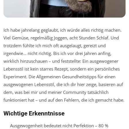
Ich habe jahrelang geglaubt, ich würde alles richtig machen.
Viel Gemüse, regelmäßig Joggen, acht Stunden Schlaf. Und
trotzdem fühlte ich mich oft ausgelaugt, gereizt und
irgendwie… nicht richtig. Bis ich vor drei Jahren anfing,
wirklich hinzuschauen – und feststellte: Ein ausgewogener
Lebensstil ist kein starres Rezept, sondern ein persönliches
Experiment. Die Allgemeinen Gesundheitstipps für einen
ausgewogenen Lebensstil, die ich dir hier zeige, basieren auf
dem, was bei mir und meiner Community tatsächlich
funktioniert hat – und auf den Fehlern, die ich gemacht habe.
Wichtige Erkenntnisse
Ausgewogenheit bedeutet nicht Perfektion – 80 %