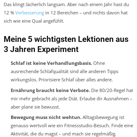
Das klingt lächerlich langsam. Aber nach einem Jahr hast du
12 %
Verbesserung
in 12 Bereichen – und nichts davon hat
sich wie eine Qual angefühlt.
Meine 5 wichtigsten Lektionen aus
3 Jahren Experiment
Schlaf ist keine Verhandlungsbasis.
Ohne
ausreichende Schlafqualität sind alle anderen Tipps
wirkungslos. Priorisiere Schlaf über alles andere.
Ernährung braucht keine Verbote.
Die 80/20-Regel hat
mir mehr gebracht als jede Diät. Erlaube dir Ausnahmen –
aber plane sie bewusst.
Bewegung muss nicht wehtun.
Alltagsbewegung ist
genauso wertvoll wie ein Fitnessstudio-Besuch. Finde eine
Aktivität, die du magst – und mach sie regelmäßig.