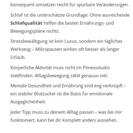
konsequent umsetzen reicht für spürbare Veränderungen.
Schlaf ist die unterschätzte Grundlage: Ohne ausreichende
Schlafqualität
helfen die besten Ernährungs- und
Bewegungspläne nichts.
Stressbewältigung ist kein Luxus, sondern ein tägliches
Werkzeug – Mikropausen wirken oft besser als langer
Urlaub.
Körperliche Aktivität muss nicht im Fitnessstudio
stattfinden: Alltagsbewegung zählt genauso viel.
Mentale Gesundheit und Ernährung sind eng verknüpft –
ein stabiler Blutzucker ist die Basis für emotionale
Ausgeglichenheit.
Jeder Tipp muss zu deinem Alltag passen – was bei mir
funktioniert, kann bei dir komplett anders aussehen.