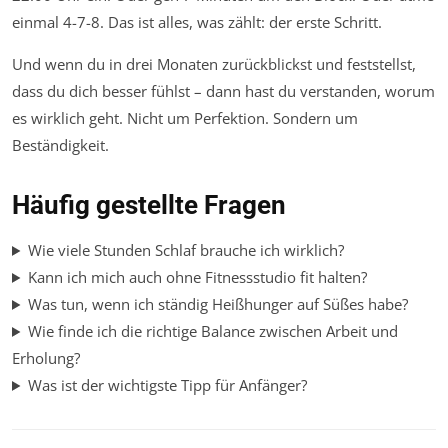
einmal 4-7-8. Das ist alles, was zählt: der erste Schritt.
Und wenn du in drei Monaten zurückblickst und feststellst,
dass du dich besser fühlst – dann hast du verstanden, worum
es wirklich geht. Nicht um Perfektion. Sondern um
Beständigkeit.
Häufig gestellte Fragen
Wie viele Stunden Schlaf brauche ich wirklich?
Kann ich mich auch ohne Fitnessstudio fit halten?
Was tun, wenn ich ständig Heißhunger auf Süßes habe?
Wie finde ich die richtige Balance zwischen Arbeit und
Erholung?
Was ist der wichtigste Tipp für Anfänger?