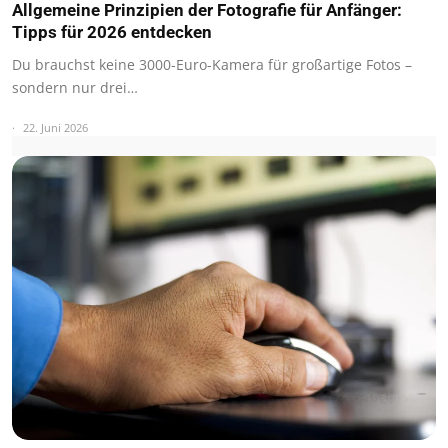
Allgemeine Prinzipien der Fotografie für Anfänger:
Tipps für 2026 entdecken
Du brauchst keine 3000-Euro-Kamera für großartige Fotos –
sondern nur drei…
22. Juni 2026