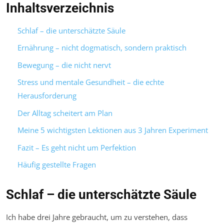
Inhaltsverzeichnis
Schlaf – die unterschätzte Säule
Ernährung – nicht dogmatisch, sondern praktisch
Bewegung – die nicht nervt
Stress und mentale Gesundheit – die echte
Herausforderung
Der Alltag scheitert am Plan
Meine 5 wichtigsten Lektionen aus 3 Jahren Experiment
Fazit – Es geht nicht um Perfektion
Häufig gestellte Fragen
Schlaf – die unterschätzte Säule
Ich habe drei Jahre gebraucht, um zu verstehen, dass