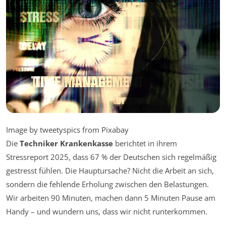
Image by tweetyspics from Pixabay
Die
Techniker Krankenkasse
berichtet in ihrem
Stressreport 2025, dass 67 % der Deutschen sich regelmäßig
gestresst fühlen. Die Hauptursache? Nicht die Arbeit an sich,
sondern die fehlende Erholung zwischen den Belastungen.
Wir arbeiten 90 Minuten, machen dann 5 Minuten Pause am
Handy – und wundern uns, dass wir nicht runterkommen.