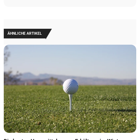
ÄHNLICHE ARTIKEL