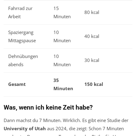
Fahrrad zur
15
80 kcal
Arbeit
Minuten
Spaziergang
10
40 kcal
Mittagspause
Minuten
Dehnübungen
10
30 kcal
abends
Minuten
35
Gesamt
150 kcal
Minuten
Was, wenn ich keine Zeit habe?
Dann machst du 7 Minuten. Wirklich. Es gibt eine Studie der
University of Utah
aus 2024, die zeigt: Schon 7 Minuten