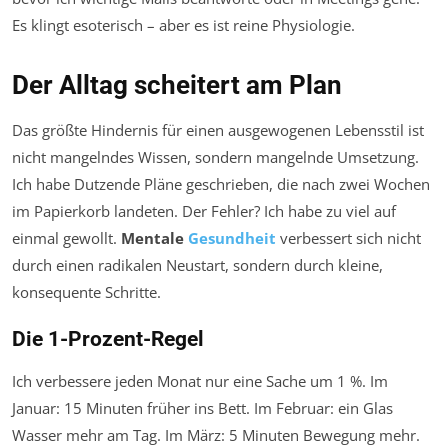
Es klingt esoterisch – aber es ist reine Physiologie.
Der Alltag scheitert am Plan
Das größte Hindernis für einen ausgewogenen Lebensstil ist
nicht mangelndes Wissen, sondern mangelnde Umsetzung.
Ich habe Dutzende Pläne geschrieben, die nach zwei Wochen
im Papierkorb landeten. Der Fehler? Ich habe zu viel auf
einmal gewollt.
Mentale
Gesundheit
verbessert sich nicht
durch einen radikalen Neustart, sondern durch kleine,
konsequente Schritte.
Die 1-Prozent-Regel
Ich verbessere jeden Monat nur eine Sache um 1 %. Im
Januar: 15 Minuten früher ins Bett. Im Februar: ein Glas
Wasser mehr am Tag. Im März: 5 Minuten Bewegung mehr.