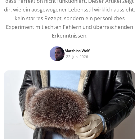
dass Perfektion nicht funktioniert. Dieser Artikel zeigt
dir, wie ein ausgewogener Lebensstil wirklich aussieht:
kein starres Rezept, sondern ein persönliches
Experiment mit echten Fehlern und überraschenden
Erkenntnissen.
Matthias Wolf
22. Juni 2026