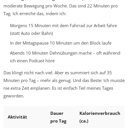
moderate Bewegung pro Woche. Das sind 22 Minuten pro
Tag. Ich erreiche das, indem ich:
Morgens 15 Minuten mit dem Fahrrad zur Arbeit fahre
(statt Auto oder Bahn)
In der Mittagspause 10 Minuten um den Block laufe
Abends 10 Minuten Dehnübungen mache – oft während
ich einen Podcast höre
Das klingt nicht nach viel. Aber es summiert sich auf 35
Minuten pro Tag – mehr als genug. Und das Beste: Ich musste
nie extra Zeit einplanen. Es ist einfach Teil meines Tages
geworden.
Dauer
Kalorienverbrauch
Aktivität
pro Tag
(ca.)