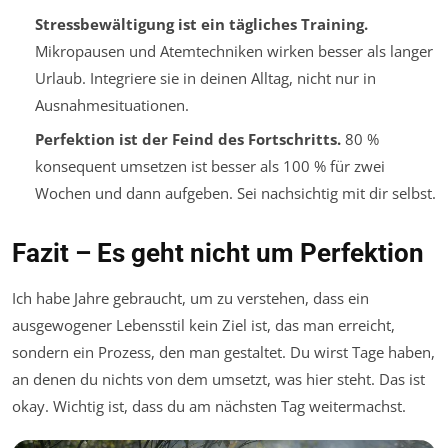
Stressbewältigung ist ein tägliches Training.
Mikropausen und Atemtechniken wirken besser als langer
Urlaub. Integriere sie in deinen Alltag, nicht nur in
Ausnahmesituationen.
Perfektion ist der Feind des Fortschritts.
80 %
konsequent umsetzen ist besser als 100 % für zwei
Wochen und dann aufgeben. Sei nachsichtig mit dir selbst.
Fazit – Es geht nicht um Perfektion
Ich habe Jahre gebraucht, um zu verstehen, dass ein
ausgewogener Lebensstil kein Ziel ist, das man erreicht,
sondern ein Prozess, den man gestaltet. Du wirst Tage haben,
an denen du nichts von dem umsetzt, was hier steht. Das ist
okay. Wichtig ist, dass du am nächsten Tag weitermachst.