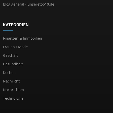
Blog general - unseretop10.de
KATEGORIEN
Finanzen & Immobilien
Frauen / Mode
Geschäft
Gesundheit
Kochen
Nachricht
Nachrichten
Technologie