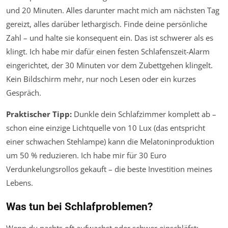
und 20 Minuten. Alles darunter macht mich am nächsten Tag
gereizt, alles darüber lethargisch. Finde deine persönliche
Zahl – und halte sie konsequent ein. Das ist schwerer als es
klingt. Ich habe mir dafür einen festen Schlafenszeit-Alarm
eingerichtet, der 30 Minuten vor dem Zubettgehen klingelt.
Kein Bildschirm mehr, nur noch Lesen oder ein kurzes
Gespräch.
Praktischer Tipp:
Dunkle dein Schlafzimmer komplett ab –
schon eine einzige Lichtquelle von 10 Lux (das entspricht
einer schwachen Stehlampe) kann die Melatoninproduktion
um 50 % reduzieren. Ich habe mir für 30 Euro
Verdunkelungsrollos gekauft – die beste Investition meines
Lebens.
Was tun bei Schlafproblemen?