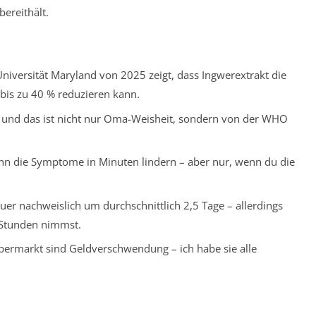
bereithält.
 Universität Maryland von 2025 zeigt, dass Ingwerextrakt die
bis zu 40 % reduzieren kann.
 – und das ist nicht nur Oma-Weisheit, sondern von der WHO
nn die Symptome in Minuten lindern – aber nur, wenn du die
er nachweislich um durchschnittlich 2,5 Tage – allerdings
 Stunden nimmst.
ermarkt sind Geldverschwendung – ich habe sie alle