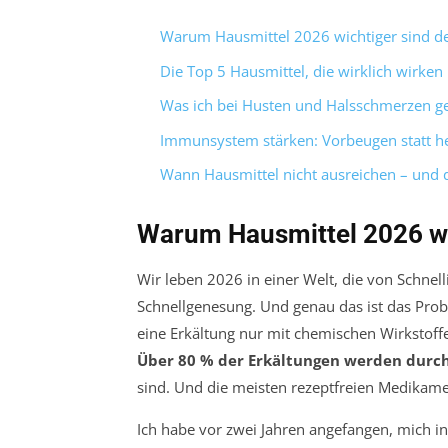
Warum Hausmittel 2026 wichtiger sind de
Die Top 5 Hausmittel, die wirklich wirken
Was ich bei Husten und Halsschmerzen ge
Immunsystem stärken: Vorbeugen statt he
Wann Hausmittel nicht ausreichen – und 
Warum Hausmittel 2026 wi
Wir leben 2026 in einer Welt, die von Schnelli
Schnellgenesung. Und genau das ist das Prob
eine Erkältung nur mit chemischen Wirkstoffe
Über 80 % der Erkältungen werden durch
sind. Und die meisten rezeptfreien Medikame
Ich habe vor zwei Jahren angefangen, mich i