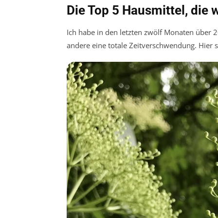
Die Top 5 Hausmittel, die 
Ich habe in den letzten zwölf Monaten über 
andere eine totale Zeitverschwendung. Hier 