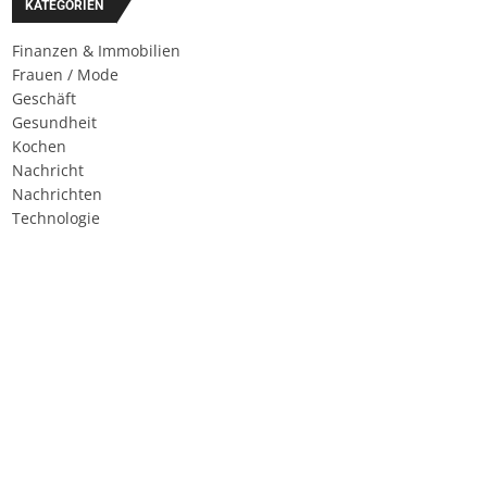
KATEGORIEN
Finanzen & Immobilien
Frauen / Mode
Geschäft
Gesundheit
Kochen
Nachricht
Nachrichten
Technologie