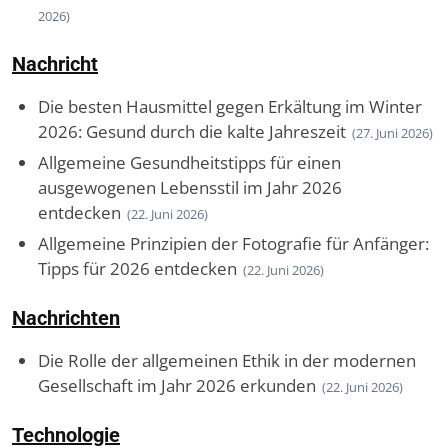
2026)
Nachricht
Die besten Hausmittel gegen Erkältung im Winter
2026: Gesund durch die kalte Jahreszeit
(27. Juni 2026)
Allgemeine Gesundheitstipps für einen
ausgewogenen Lebensstil im Jahr 2026
entdecken
(22. Juni 2026)
Allgemeine Prinzipien der Fotografie für Anfänger:
Tipps für 2026 entdecken
(22. Juni 2026)
Nachrichten
Die Rolle der allgemeinen Ethik in der modernen
Gesellschaft im Jahr 2026 erkunden
(22. Juni 2026)
Technologie