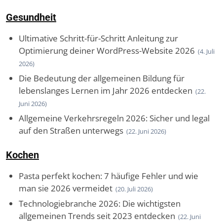
Gesundheit
Ultimative Schritt-für-Schritt Anleitung zur
Optimierung deiner WordPress-Website 2026
(4. Juli
2026)
Die Bedeutung der allgemeinen Bildung für
lebenslanges Lernen im Jahr 2026 entdecken
(22.
Juni 2026)
Allgemeine Verkehrsregeln 2026: Sicher und legal
auf den Straßen unterwegs
(22. Juni 2026)
Kochen
Pasta perfekt kochen: 7 häufige Fehler und wie
man sie 2026 vermeidet
(20. Juli 2026)
Technologiebranche 2026: Die wichtigsten
allgemeinen Trends seit 2023 entdecken
(22. Juni