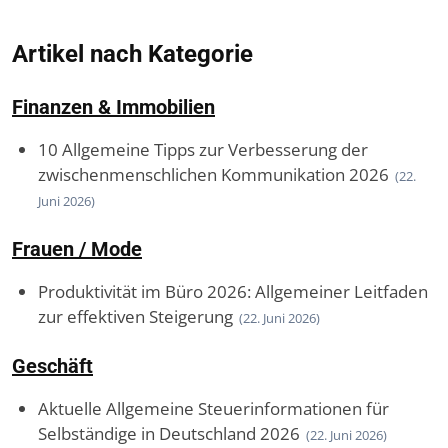
Artikel nach Kategorie
Finanzen & Immobilien
10 Allgemeine Tipps zur Verbesserung der
zwischenmenschlichen Kommunikation 2026
(22.
Juni 2026)
Frauen / Mode
Produktivität im Büro 2026: Allgemeiner Leitfaden
zur effektiven Steigerung
(22. Juni 2026)
Geschäft
Aktuelle Allgemeine Steuerinformationen für
Selbständige in Deutschland 2026
(22. Juni 2026)