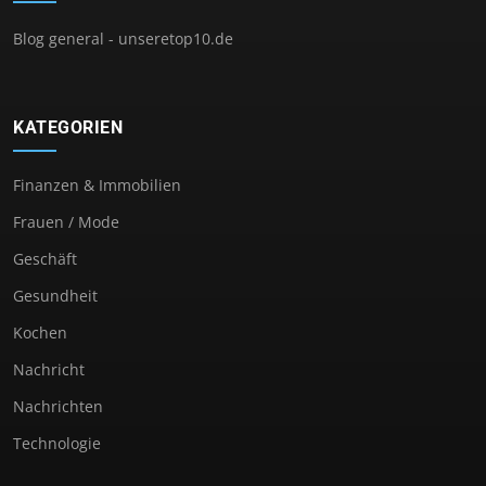
Blog general - unseretop10.de
KATEGORIEN
Finanzen & Immobilien
Frauen / Mode
Geschäft
Gesundheit
Kochen
Nachricht
Nachrichten
Technologie