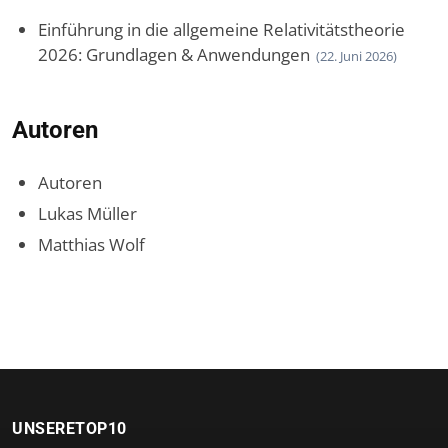
Einführung in die allgemeine Relativitätstheorie
2026: Grundlagen & Anwendungen
(22. Juni 2026)
Autoren
Autoren
Lukas Müller
Matthias Wolf
UNSERETOP10