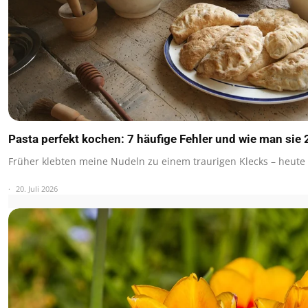
Pasta perfekt kochen: 7 häufige Fehler und wie man sie
Früher klebten meine Nudeln zu einem traurigen Klecks – heute
20. Juli 2026