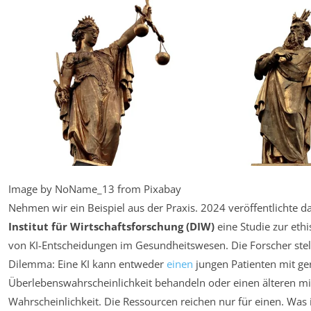
Image by NoName_13 from Pixabay
Nehmen wir ein Beispiel aus der Praxis. 2024 veröffentlichte d
Institut für Wirtschaftsforschung (DIW)
eine Studie zur eth
von KI-Entscheidungen im Gesundheitswesen. Die Forscher stell
Dilemma: Eine KI kann entweder
einen
jungen Patienten mit ge
Überlebenswahrscheinlichkeit behandeln oder einen älteren mi
Wahrscheinlichkeit. Die Ressourcen reichen nur für einen. Was is