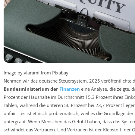
Image by viarami from Pixabay
Nehmen wir das deutsche Steuersystem. 2025 veröffentlichte 
Bundesministerium der
Finanzen
eine Analyse, die zeigte, d
Prozent der Haushalte im Durchschnitt 15,3 Prozent ihres Ei
zahlen, während die unteren 50 Prozent bei 23,7 Prozent liegen.
unfair – es ist ethisch problematisch, weil es die Grundlage de
untergräbt. Wenn Menschen das Gefühl haben, dass das System 
schwindet das Vertrauen. Und Vertrauen ist der Klebstoff, der 