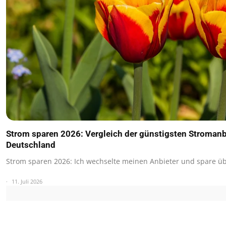
Strom sparen 2026: Vergleich der günstigsten Stromanbi
Deutschland
Strom sparen 2026: Ich wechselte meinen Anbieter und spare ü
11. Juli 2026