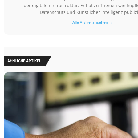
der digitalen Infrastruktur. Er hat zu Themen wie Imp
Datenschutz und Künstlicher Intelligenz publizi
Alle Artikel ansehen →
ÄHNLICHE ARTIKEL