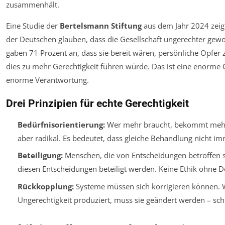
zusammenhält.
Eine Studie der
Bertelsmann Stiftung
aus dem Jahr 2024 zeig
der Deutschen glauben, dass die Gesellschaft ungerechter gewor
gaben 71 Prozent an, dass sie bereit wären, persönliche Opfer
dies zu mehr Gerechtigkeit führen würde. Das ist eine enorme 
enorme Verantwortung.
Drei Prinzipien für echte Gerechtigkeit
Bedürfnisorientierung:
Wer mehr braucht, bekommt mehr. 
aber radikal. Es bedeutet, dass gleiche Behandlung nicht imm
Beteiligung:
Menschen, die von Entscheidungen betroffen 
diesen Entscheidungen beteiligt werden. Keine Ethik ohne 
Rückkopplung:
Systeme müssen sich korrigieren können. 
Ungerechtigkeit produziert, muss sie geändert werden – schn