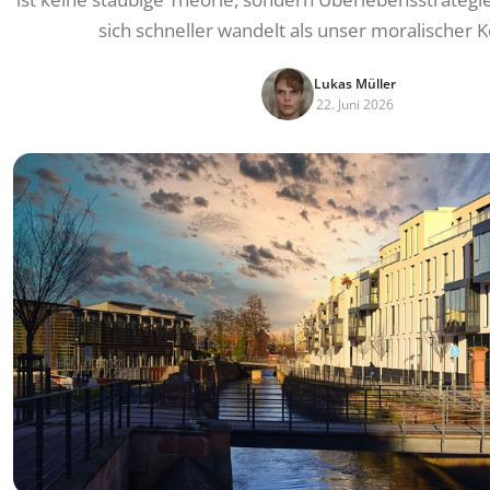
sich schneller wandelt als unser moralischer 
Lukas Müller
22. Juni 2026