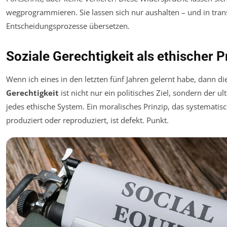
wegprogrammieren. Sie lassen sich nur aushalten – und in tra
Entscheidungsprozesse übersetzen.
Soziale Gerechtigkeit als ethischer P
Wenn ich eines in den letzten fünf Jahren gelernt habe, dann di
Gerechtigkeit
ist nicht nur ein politisches Ziel, sondern der ul
jedes ethische System. Ein moralisches Prinzip, das systematis
produziert oder reproduziert, ist defekt. Punkt.