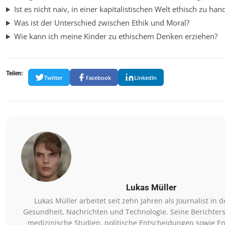
Ist es nicht naiv, in einer kapitalistischen Welt ethisch zu han
Was ist der Unterschied zwischen Ethik und Moral?
Wie kann ich meine Kinder zu ethischem Denken erziehen?
Teilen:
Twitter
Facebook
LinkedIn
Lukas Müller
Lukas Müller arbeitet seit zehn Jahren als Journalist in 
Gesundheit, Nachrichten und Technologie. Seine Berichter
medizinische Studien, politische Entscheidungen sowie E