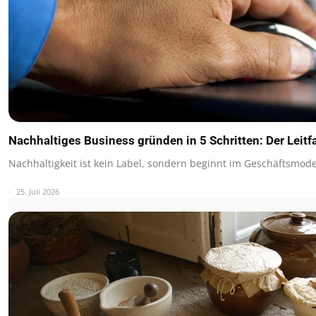
Nachhaltiges Business gründen in 5 Schritten: Der Leit
Nachhaltigkeit ist kein Label, sondern beginnt im Geschäftsmode
25. Juli 2026