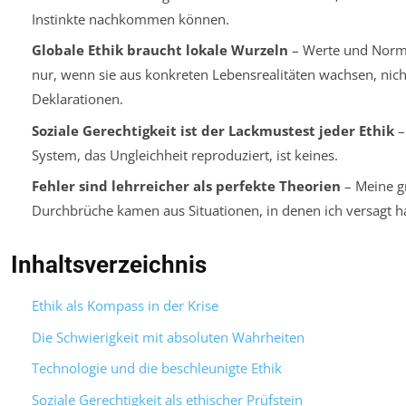
Instinkte nachkommen können.
Globale Ethik braucht lokale Wurzeln
– Werte und Norm
nur, wenn sie aus konkreten Lebensrealitäten wachsen, nich
Deklarationen.
Soziale Gerechtigkeit ist der Lackmustest jeder Ethik
–
System, das Ungleichheit reproduziert, ist keines.
Fehler sind lehrreicher als perfekte Theorien
– Meine g
Durchbrüche kamen aus Situationen, in denen ich versagt h
Inhaltsverzeichnis
Ethik als Kompass in der Krise
Die Schwierigkeit mit absoluten Wahrheiten
Technologie und die beschleunigte Ethik
Soziale Gerechtigkeit als ethischer Prüfstein