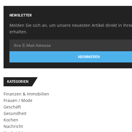
NEWSLETTER
Melden Sie sich an, um unsere neuesten Artikel direkt in Ihr
erhalten.
ABONNIEREN
KATEGORIEN
Finanzen & Immobilien
Frauen / Mode
Geschäft
Gesundheit
Kochen
Nachricht