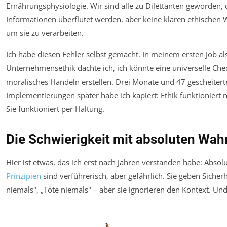
Ernährungsphysiologie. Wir sind alle zu Dilettanten geworden, 
Informationen überflutet werden, aber keine klaren ethischen
um sie zu verarbeiten.
Ich habe diesen Fehler selbst gemacht. In meinem ersten Job als
Unternehmensethik dachte ich, ich könnte eine universelle Chec
moralisches Handeln erstellen. Drei Monate und 47 gescheitert
Implementierungen später habe ich kapiert: Ethik funktioniert n
Sie funktioniert per Haltung.
Die Schwierigkeit mit absoluten Wah
Hier ist etwas, das ich erst nach Jahren verstanden habe: Absol
Prinzipien
sind verführerisch, aber gefährlich. Sie geben Sicherh
niemals", „Töte niemals" – aber sie ignorieren den Kontext. Und 