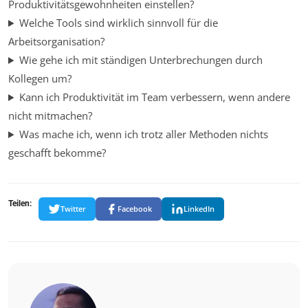
Produktivitätsgewohnheiten einstellen?
Welche Tools sind wirklich sinnvoll für die
Arbeitsorganisation?
Wie gehe ich mit ständigen Unterbrechungen durch
Kollegen um?
Kann ich Produktivität im Team verbessern, wenn andere
nicht mitmachen?
Was mache ich, wenn ich trotz aller Methoden nichts
geschafft bekomme?
Teilen:
Twitter
Facebook
LinkedIn