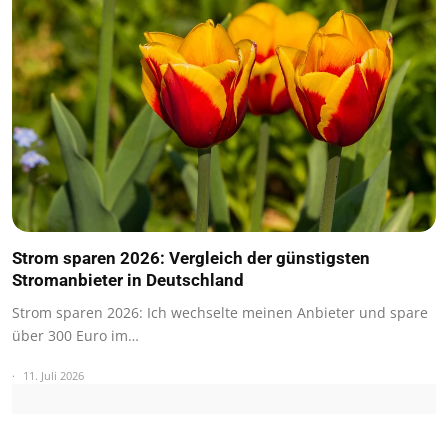
Strom sparen 2026: Vergleich der günstigsten
Stromanbieter in Deutschland
Strom sparen 2026: Ich wechselte meinen Anbieter und spare
über 300 Euro im…
11. Juli 2026