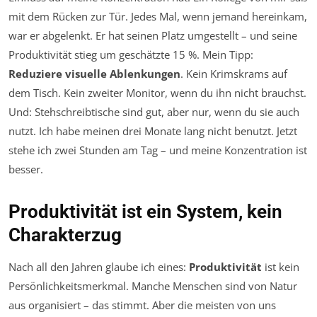
mit dem Rücken zur Tür. Jedes Mal, wenn jemand hereinkam,
war er abgelenkt. Er hat seinen Platz umgestellt – und seine
Produktivität stieg um geschätzte 15 %. Mein Tipp:
Reduziere visuelle Ablenkungen
. Kein Krimskrams auf
dem Tisch. Kein zweiter Monitor, wenn du ihn nicht brauchst.
Und: Stehschreibtische sind gut, aber nur, wenn du sie auch
nutzt. Ich habe meinen drei Monate lang nicht benutzt. Jetzt
stehe ich zwei Stunden am Tag – und meine Konzentration ist
besser.
Produktivität ist ein System, kein
Charakterzug
Nach all den Jahren glaube ich eines:
Produktivität
ist kein
Persönlichkeitsmerkmal. Manche Menschen sind von Natur
aus organisiert – das stimmt. Aber die meisten von uns