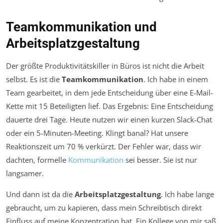
Teamkommunikation und
Arbeitsplatzgestaltung
Der größte Produktivitätskiller in Büros ist nicht die Arbeit
selbst. Es ist die
Teamkommunikation
. Ich habe in einem
Team gearbeitet, in dem jede Entscheidung über eine E-Mail-
Kette mit 15 Beteiligten lief. Das Ergebnis: Eine Entscheidung
dauerte drei Tage. Heute nutzen wir einen kurzen Slack-Chat
oder ein 5-Minuten-Meeting. Klingt banal? Hat unsere
Reaktionszeit um 70 % verkürzt. Der Fehler war, dass wir
dachten, formelle
Kommunikation
sei besser. Sie ist nur
langsamer.
Und dann ist da die
Arbeitsplatzgestaltung
. Ich habe lange
gebraucht, um zu kapieren, dass mein Schreibtisch direkt
Einfluss auf meine Konzentration hat. Ein Kollege von mir saß