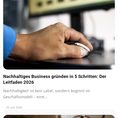
Nachhaltiges Business gründen in 5 Schritten: Der
Leitfaden 2026
Nachhaltigkeit ist kein Label, sondern beginnt im
Geschäftsmodell – eine…
25. Juli 2026