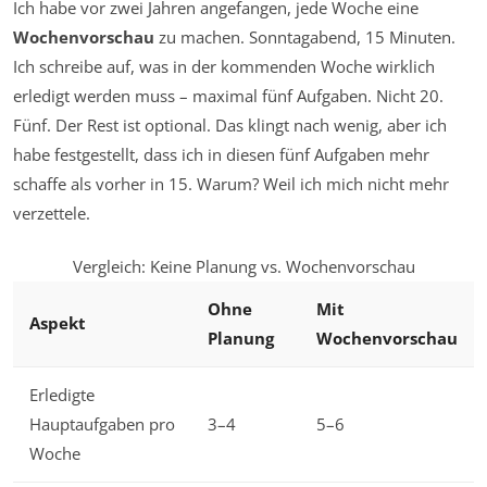
Ich habe vor zwei Jahren angefangen, jede Woche eine
Wochenvorschau
zu machen. Sonntagabend, 15 Minuten.
Ich schreibe auf, was in der kommenden Woche wirklich
erledigt werden muss – maximal fünf Aufgaben. Nicht 20.
Fünf. Der Rest ist optional. Das klingt nach wenig, aber ich
habe festgestellt, dass ich in diesen fünf Aufgaben mehr
schaffe als vorher in 15. Warum? Weil ich mich nicht mehr
verzettele.
Vergleich: Keine Planung vs. Wochenvorschau
Ohne
Mit
Aspekt
Planung
Wochenvorschau
Erledigte
Hauptaufgaben pro
3–4
5–6
Woche