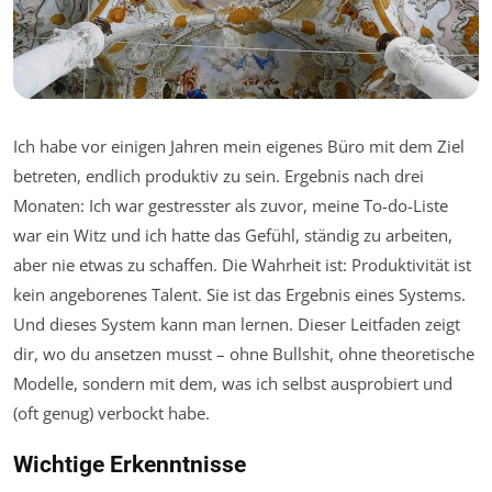
Ich habe vor einigen Jahren mein eigenes Büro mit dem Ziel
betreten, endlich produktiv zu sein. Ergebnis nach drei
Monaten: Ich war gestresster als zuvor, meine To-do-Liste
war ein Witz und ich hatte das Gefühl, ständig zu arbeiten,
aber nie etwas zu schaffen. Die Wahrheit ist: Produktivität ist
kein angeborenes Talent. Sie ist das Ergebnis eines Systems.
Und dieses System kann man lernen. Dieser Leitfaden zeigt
dir, wo du ansetzen musst – ohne Bullshit, ohne theoretische
Modelle, sondern mit dem, was ich selbst ausprobiert und
(oft genug) verbockt habe.
Wichtige Erkenntnisse