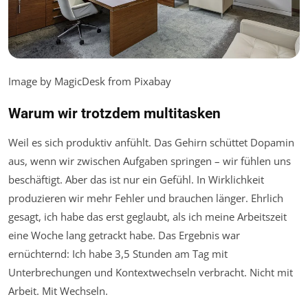
Image by MagicDesk from Pixabay
Warum wir trotzdem multitasken
Weil es sich produktiv anfühlt. Das Gehirn schüttet Dopamin
aus, wenn wir zwischen Aufgaben springen – wir fühlen uns
beschäftigt. Aber das ist nur ein Gefühl. In Wirklichkeit
produzieren wir mehr Fehler und brauchen länger. Ehrlich
gesagt, ich habe das erst geglaubt, als ich meine Arbeitszeit
eine Woche lang getrackt habe. Das Ergebnis war
ernüchternd: Ich habe 3,5 Stunden am Tag mit
Unterbrechungen und Kontextwechseln verbracht. Nicht mit
Arbeit. Mit Wechseln.