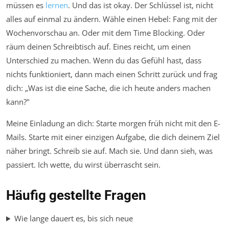
müssen es
lernen
. Und das ist okay. Der Schlüssel ist, nicht
alles auf einmal zu ändern. Wähle einen Hebel: Fang mit der
Wochenvorschau an. Oder mit dem Time Blocking. Oder
räum deinen Schreibtisch auf. Eines reicht, um einen
Unterschied zu machen. Wenn du das Gefühl hast, dass
nichts funktioniert, dann mach einen Schritt zurück und frag
dich: „Was ist die eine Sache, die ich heute anders machen
kann?"
Meine Einladung an dich: Starte morgen früh nicht mit den E-
Mails. Starte mit einer einzigen Aufgabe, die dich deinem Ziel
näher bringt. Schreib sie auf. Mach sie. Und dann sieh, was
passiert. Ich wette, du wirst überrascht sein.
Häufig gestellte Fragen
Wie lange dauert es, bis sich neue