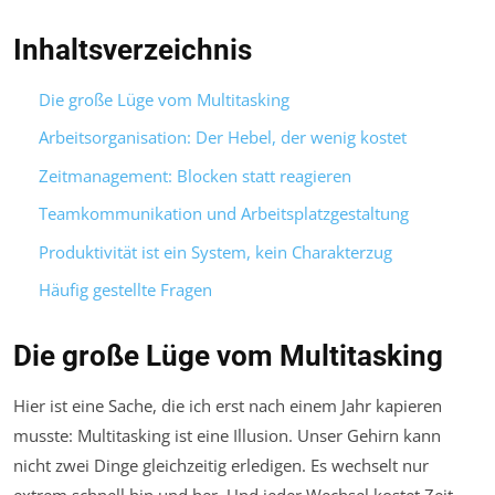
Inhaltsverzeichnis
Die große Lüge vom Multitasking
Arbeitsorganisation: Der Hebel, der wenig kostet
Zeitmanagement: Blocken statt reagieren
Teamkommunikation und Arbeitsplatzgestaltung
Produktivität ist ein System, kein Charakterzug
Häufig gestellte Fragen
Die große Lüge vom Multitasking
Hier ist eine Sache, die ich erst nach einem Jahr kapieren
musste: Multitasking ist eine Illusion. Unser Gehirn kann
nicht zwei Dinge gleichzeitig erledigen. Es wechselt nur