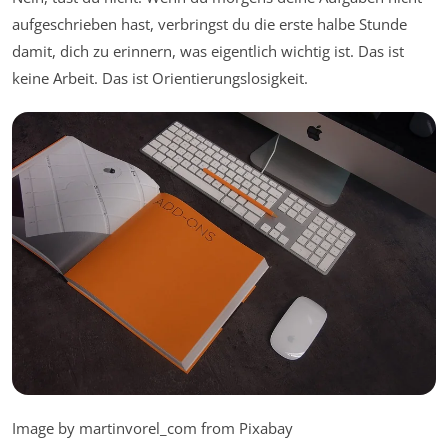
aufgeschrieben hast, verbringst du die erste halbe Stunde
damit, dich zu erinnern, was eigentlich wichtig ist. Das ist
keine Arbeit. Das ist Orientierungslosigkeit.
Image by martinvorel_com from Pixabay