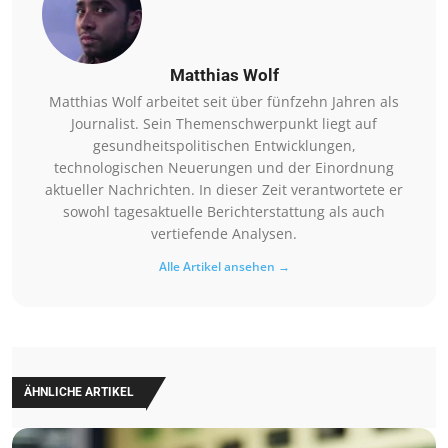
Matthias Wolf
Matthias Wolf arbeitet seit über fünfzehn Jahren als
Journalist. Sein Themenschwerpunkt liegt auf
gesundheitspolitischen Entwicklungen,
technologischen Neuerungen und der Einordnung
aktueller Nachrichten. In dieser Zeit verantwortete er
sowohl tagesaktuelle Berichterstattung als auch
vertiefende Analysen.
Alle Artikel ansehen →
ÄHNLICHE ARTIKEL