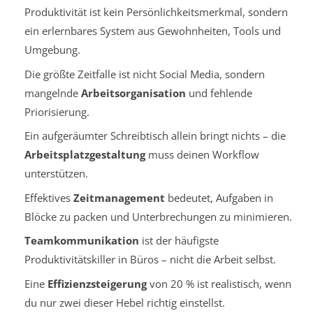
Produktivität ist kein Persönlichkeitsmerkmal, sondern
ein erlernbares System aus Gewohnheiten, Tools und
Umgebung.
Die größte Zeitfalle ist nicht Social Media, sondern
mangelnde
Arbeitsorganisation
und fehlende
Priorisierung.
Ein aufgeräumter Schreibtisch allein bringt nichts – die
Arbeitsplatzgestaltung
muss deinen Workflow
unterstützen.
Effektives
Zeitmanagement
bedeutet, Aufgaben in
Blöcke zu packen und Unterbrechungen zu minimieren.
Teamkommunikation
ist der häufigste
Produktivitätskiller in Büros – nicht die Arbeit selbst.
Eine
Effizienzsteigerung
von 20 % ist realistisch, wenn
du nur zwei dieser Hebel richtig einstellst.