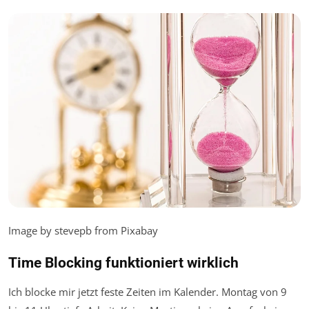
Image by stevepb from Pixabay
Time Blocking funktioniert wirklich
Ich blocke mir jetzt feste Zeiten im Kalender. Montag von 9