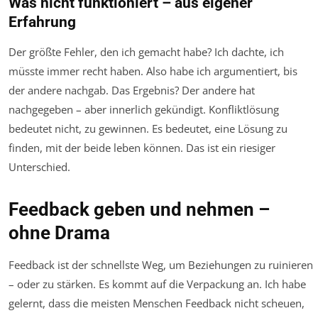
Was nicht funktioniert – aus eigener
Erfahrung
Der größte Fehler, den ich gemacht habe? Ich dachte, ich
müsste immer recht haben. Also habe ich argumentiert, bis
der andere nachgab. Das Ergebnis? Der andere hat
nachgegeben – aber innerlich gekündigt. Konfliktlösung
bedeutet nicht, zu gewinnen. Es bedeutet, eine Lösung zu
finden, mit der beide leben können. Das ist ein riesiger
Unterschied.
Feedback geben und nehmen –
ohne Drama
Feedback ist der schnellste Weg, um Beziehungen zu ruinieren
– oder zu stärken. Es kommt auf die Verpackung an. Ich habe
gelernt, dass die meisten Menschen Feedback nicht scheuen,