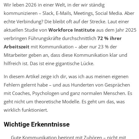
Wir leben 2026 in einer Welt, in der wir ständig
kommunizieren – Slack, E-Mails, Meetings, Social Media. Aber
echte Verbindung? Die bleibt oft auf der Strecke. Laut einer
aktuellen Studie von
Workforce Institute
aus dem Jahr 2025
verbringen Führungskräfte durchschnittlich
72 % ihrer
Arbeitszeit
mit Kommunikation – aber nur 23 % der
Mitarbeiter geben an, dass diese Kommunikation klar und
hilfreich ist. Das ist eine gigantische Lücke.
In diesem Artikel zeige ich dir, was ich aus meinen eigenen
Fehlern gelernt habe – und aus Hunderten von Gesprächen
mit Coaches, Psychologen und ganz normalen Menschen. Es
geht nicht um theoretische Modelle. Es geht um das, was
wirklich funktioniert.
Wichtige Erkenntnisse
Gute Kommunikation beginnt mit Zuhören – nicht mit