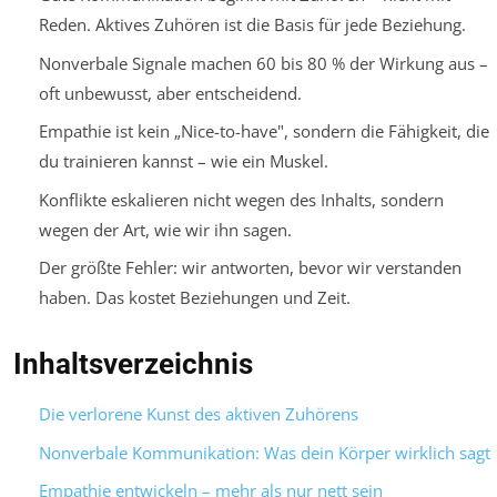
Reden. Aktives Zuhören ist die Basis für jede Beziehung.
Nonverbale Signale machen 60 bis 80 % der Wirkung aus –
oft unbewusst, aber entscheidend.
Empathie ist kein „Nice-to-have", sondern die Fähigkeit, die
du trainieren kannst – wie ein Muskel.
Konflikte eskalieren nicht wegen des Inhalts, sondern
wegen der Art, wie wir ihn sagen.
Der größte Fehler: wir antworten, bevor wir verstanden
haben. Das kostet Beziehungen und Zeit.
Inhaltsverzeichnis
Die verlorene Kunst des aktiven Zuhörens
Nonverbale Kommunikation: Was dein Körper wirklich sagt
Empathie entwickeln – mehr als nur nett sein