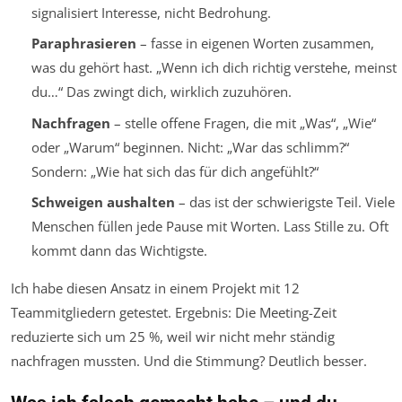
signalisiert Interesse, nicht Bedrohung.
Paraphrasieren
– fasse in eigenen Worten zusammen,
was du gehört hast. „Wenn ich dich richtig verstehe, meinst
du…“ Das zwingt dich, wirklich zuzuhören.
Nachfragen
– stelle offene Fragen, die mit „Was“, „Wie“
oder „Warum“ beginnen. Nicht: „War das schlimm?“
Sondern: „Wie hat sich das für dich angefühlt?“
Schweigen aushalten
– das ist der schwierigste Teil. Viele
Menschen füllen jede Pause mit Worten. Lass Stille zu. Oft
kommt dann das Wichtigste.
Ich habe diesen Ansatz in einem Projekt mit 12
Teammitgliedern getestet. Ergebnis: Die Meeting-Zeit
reduzierte sich um 25 %, weil wir nicht mehr ständig
nachfragen mussten. Und die Stimmung? Deutlich besser.