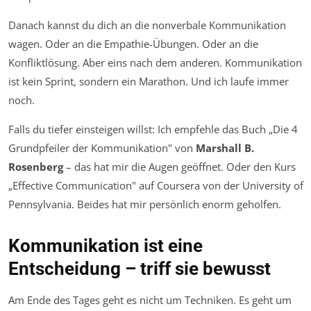
Danach kannst du dich an die nonverbale Kommunikation
wagen. Oder an die Empathie-Übungen. Oder an die
Konfliktlösung. Aber eins nach dem anderen. Kommunikation
ist kein Sprint, sondern ein Marathon. Und ich laufe immer
noch.
Falls du tiefer einsteigen willst: Ich empfehle das Buch „Die 4
Grundpfeiler der Kommunikation" von
Marshall B.
Rosenberg
– das hat mir die Augen geöffnet. Oder den Kurs
„Effective Communication" auf Coursera von der University of
Pennsylvania. Beides hat mir persönlich enorm geholfen.
Kommunikation ist eine
Entscheidung – triff sie bewusst
Am Ende des Tages geht es nicht um Techniken. Es geht um