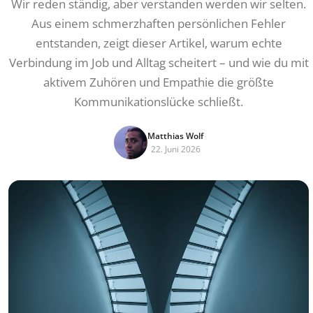
Wir reden ständig, aber verstanden werden wir selten.
Aus einem schmerzhaften persönlichen Fehler
entstanden, zeigt dieser Artikel, warum echte
Verbindung im Job und Alltag scheitert – und wie du mit
aktivem Zuhören und Empathie die größte
Kommunikationslücke schließt.
Matthias Wolf
22. Juni 2026