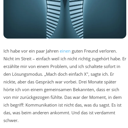
Ich habe vor ein paar Jahren
einen
guten Freund verloren.
Nicht im Streit – einfach weil ich nicht richtig zugehört habe. Er
erzählte mir von einem Problem, und ich schaltete sofort in
den Lösungsmodus. „Mach doch einfach X", sagte ich. Er
nickte, aber das Gespräch war vorbei. Drei Monate später
hörte ich von einem gemeinsamen Bekannten, dass er sich
von mir zurückgezogen fühlte. Das war der Moment, in dem
ich begriff: Kommunikation ist nicht das, was du sagst. Es ist
das, was beim anderen ankommt. Und das ist verdammt
schwer.