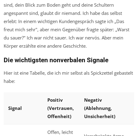
sind, dein Blick zum Boden geht und deine Schultern
angespannt sind, glaubt dir niemand. Ich habe das selbst
erlebt: In einem wichtigen Kundengespräch sagte ich „Das
freut mich sehr", aber mein Gegenüber fragte später: „Warst
du sauer?" Ich war nicht sauer. Ich war nervös. Aber mein
Körper erzählte eine andere Geschichte.
Die wichtigsten nonverbalen Signale
Hier ist eine Tabelle, die ich mir selbst als Spickzettel gebastelt
habe:
Positiv
Negativ
Signal
(Vertrauen,
(Ablehnung,
Offenheit)
Unsicherheit)
Offen, leicht
Verschränkte Arme,