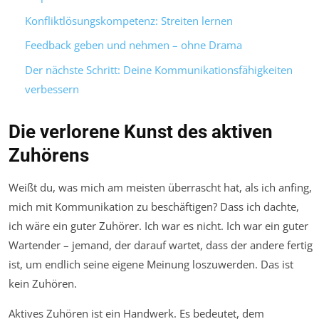
Konfliktlösungskompetenz: Streiten lernen
Feedback geben und nehmen – ohne Drama
Der nächste Schritt: Deine Kommunikationsfähigkeiten
verbessern
Die verlorene Kunst des aktiven
Zuhörens
Weißt du, was mich am meisten überrascht hat, als ich anfing,
mich mit Kommunikation zu beschäftigen? Dass ich dachte,
ich wäre ein guter Zuhörer. Ich war es nicht. Ich war ein guter
Wartender – jemand, der darauf wartet, dass der andere fertig
ist, um endlich seine eigene Meinung loszuwerden. Das ist
kein Zuhören.
Aktives Zuhören ist ein Handwerk. Es bedeutet, dem