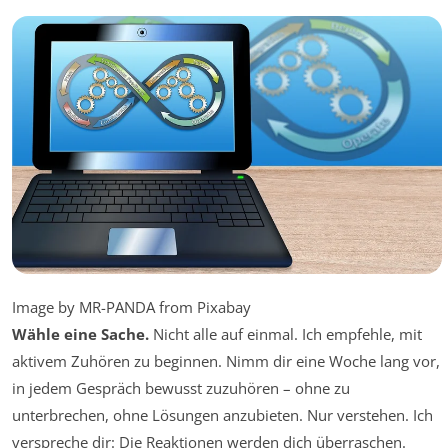
Image by MR-PANDA from Pixabay
Wähle eine Sache.
Nicht alle auf einmal. Ich empfehle, mit
aktivem Zuhören zu beginnen. Nimm dir eine Woche lang vor,
in jedem Gespräch bewusst zuzuhören – ohne zu
unterbrechen, ohne Lösungen anzubieten. Nur verstehen. Ich
verspreche dir: Die Reaktionen werden dich überraschen.