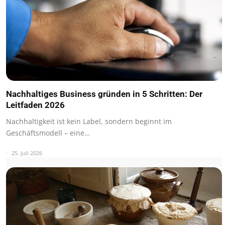
Nachhaltiges Business gründen in 5 Schritten: Der
Leitfaden 2026
Nachhaltigkeit ist kein Label, sondern beginnt im
Geschäftsmodell – eine…
25. Juli 2026