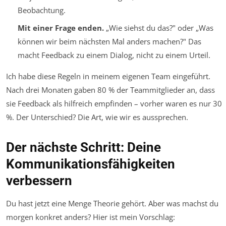
Beobachtung.
Mit einer Frage enden.
„Wie siehst du das?" oder „Was
können wir beim nächsten Mal anders machen?" Das
macht Feedback zu einem Dialog, nicht zu einem Urteil.
Ich habe diese Regeln in meinem eigenen Team eingeführt.
Nach drei Monaten gaben 80 % der Teammitglieder an, dass
sie Feedback als hilfreich empfinden – vorher waren es nur 30
%. Der Unterschied? Die Art, wie wir es aussprechen.
Der nächste Schritt: Deine
Kommunikationsfähigkeiten
verbessern
Du hast jetzt eine Menge Theorie gehört. Aber was machst du
morgen konkret anders? Hier ist mein Vorschlag: