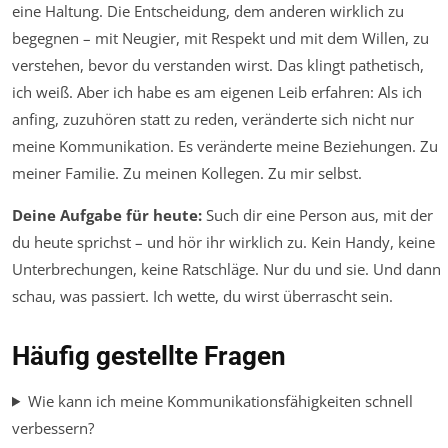
eine Haltung. Die Entscheidung, dem anderen wirklich zu
begegnen – mit Neugier, mit Respekt und mit dem Willen, zu
verstehen, bevor du verstanden wirst. Das klingt pathetisch,
ich weiß. Aber ich habe es am eigenen Leib erfahren: Als ich
anfing, zuzuhören statt zu reden, veränderte sich nicht nur
meine Kommunikation. Es veränderte meine Beziehungen. Zu
meiner Familie. Zu meinen Kollegen. Zu mir selbst.
Deine Aufgabe für heute:
Such dir eine Person aus, mit der
du heute sprichst – und hör ihr wirklich zu. Kein Handy, keine
Unterbrechungen, keine Ratschläge. Nur du und sie. Und dann
schau, was passiert. Ich wette, du wirst überrascht sein.
Häufig gestellte Fragen
Wie kann ich meine Kommunikationsfähigkeiten schnell
verbessern?