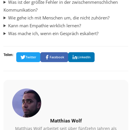
Was ist der größte Fehler in der zwischenmenschlichen
Kommunikation?
Wie gehe ich mit Menschen um, die nicht zuhören?
Kann man Empathie wirklich lernen?
Was mache ich, wenn ein Gespräch eskaliert?
Teilen:
Twitter
Facebook
LinkedIn
Matthias Wolf
Matthias Wolf arbeitet seit über fünfzehn Jahren als