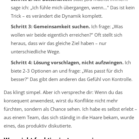
sage ich: „Ich fühle mich übergangen, wenn…" Das ist kein
Trick – es verändert die Dynamik komplett.
Schritt 3: Gemeinsamkeit suchen.
Ich frage: „Was
wollen wir beide eigentlich erreichen?" Oft stellt sich
heraus, dass wir das gleiche Ziel haben – nur
unterschiedliche Wege.
Schritt 4: Lösung vorschlagen, nicht aufzwingen.
Ich
biete 2-3 Optionen an und frage: „Was passt für dich
besser?" Das gibt dem anderen das Gefühl von Kontrolle.
Das klingt simpel. Aber ich verspreche dir: Wenn du das
konsequent anwendest, wirst du Konflikte nicht mehr
fürchten, sondern als Chance sehen. Ich habe es selbst erlebt –
aus einem Team, das sich ständig in die Haare bekam, wurde
eines, das produktiv diskutierte.