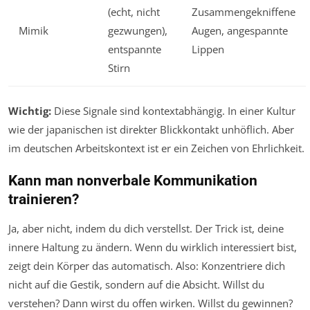
(echt, nicht
Zusammengekniffene
Mimik
gezwungen),
Augen, angespannte
entspannte
Lippen
Stirn
Wichtig:
Diese Signale sind kontextabhängig. In einer Kultur
wie der japanischen ist direkter Blickkontakt unhöflich. Aber
im deutschen Arbeitskontext ist er ein Zeichen von Ehrlichkeit.
Kann man nonverbale Kommunikation
trainieren?
Ja, aber nicht, indem du dich verstellst. Der Trick ist, deine
innere Haltung zu ändern. Wenn du wirklich interessiert bist,
zeigt dein Körper das automatisch. Also: Konzentriere dich
nicht auf die Gestik, sondern auf die Absicht. Willst du
verstehen? Dann wirst du offen wirken. Willst du gewinnen?