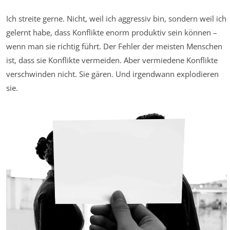
Ich streite gerne. Nicht, weil ich aggressiv bin, sondern weil ich
gelernt habe, dass Konflikte enorm produktiv sein können –
wenn man sie richtig führt. Der Fehler der meisten Menschen
ist, dass sie Konflikte vermeiden. Aber vermiedene Konflikte
verschwinden nicht. Sie gären. Und irgendwann explodieren
sie.