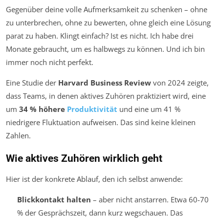
Gegenüber deine volle Aufmerksamkeit zu schenken – ohne
zu unterbrechen, ohne zu bewerten, ohne gleich eine Lösung
parat zu haben. Klingt einfach? Ist es nicht. Ich habe drei
Monate gebraucht, um es halbwegs zu können. Und ich bin
immer noch nicht perfekt.
Eine Studie der
Harvard Business Review
von 2024 zeigte,
dass Teams, in denen aktives Zuhören praktiziert wird, eine
um
34 % höhere
Produktivität
und eine um 41 %
niedrigere Fluktuation aufweisen. Das sind keine kleinen
Zahlen.
Wie aktives Zuhören wirklich geht
Hier ist der konkrete Ablauf, den ich selbst anwende:
Blickkontakt halten
– aber nicht anstarren. Etwa 60-70
% der Gesprächszeit, dann kurz wegschauen. Das