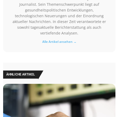
Journalist. Sein Themenschwerpunkt liegt auf
gesundheitspolitischen Entwicklungen,
technologischen Neuerungen und der Einordnung
aktueller Nachrichten. In dieser Zeit verantwortete er
sowohl tagesaktuelle Berichterstattung als auch
vertiefende Analysen.
Alle Artikel ansehen →
ÄHNLICHE ARTIKEL