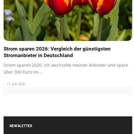
Strom sparen 2026: Vergleich der günstigsten
Stromanbieter in Deutschland
Strom sparen 2026: Ich wechselte meinen Anbieter und spare
über 300 Euro im…
11. Juli 2026
NEWSLETTER