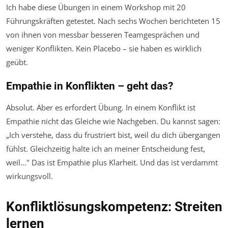
Ich habe diese Übungen in einem Workshop mit 20
Führungskräften getestet. Nach sechs Wochen berichteten 15
von ihnen von messbar besseren Teamgesprächen und
weniger Konflikten. Kein Placebo – sie haben es wirklich
geübt.
Empathie in Konflikten – geht das?
Absolut. Aber es erfordert Übung. In einem Konflikt ist
Empathie nicht das Gleiche wie Nachgeben. Du kannst sagen:
„Ich verstehe, dass du frustriert bist, weil du dich übergangen
fühlst. Gleichzeitig halte ich an meiner Entscheidung fest,
weil…" Das ist Empathie plus Klarheit. Und das ist verdammt
wirkungsvoll.
Konfliktlösungskompetenz: Streiten
lernen