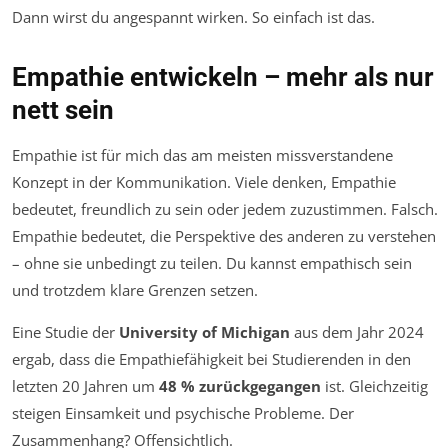
Dann wirst du angespannt wirken. So einfach ist das.
Empathie entwickeln – mehr als nur
nett sein
Empathie ist für mich das am meisten missverstandene
Konzept in der Kommunikation. Viele denken, Empathie
bedeutet, freundlich zu sein oder jedem zuzustimmen. Falsch.
Empathie bedeutet, die Perspektive des anderen zu verstehen
– ohne sie unbedingt zu teilen. Du kannst empathisch sein
und trotzdem klare Grenzen setzen.
Eine Studie der
University of Michigan
aus dem Jahr 2024
ergab, dass die Empathiefähigkeit bei Studierenden in den
letzten 20 Jahren um
48 % zurückgegangen
ist. Gleichzeitig
steigen Einsamkeit und psychische Probleme. Der
Zusammenhang? Offensichtlich.